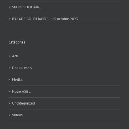
SPORT SOLIDAIRE
BALADE GOURMANDE – 15 octobre 2023
Catégories
Actu
Doc du mois
Medias
Notre ASBL
Uncategorized
Videos