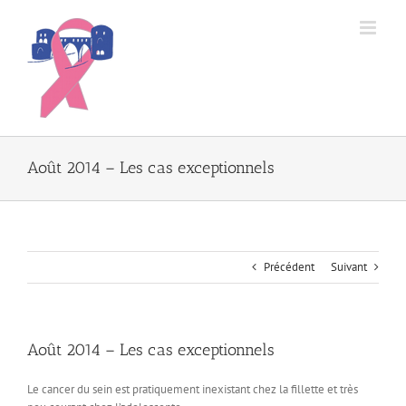
Passer
au
contenu
Août 2014 – Les cas exceptionnels
Précédent
Suivant
Août 2014 – Les cas exceptionnels
Le cancer du sein est pratiquement inexistant chez la fillette et très