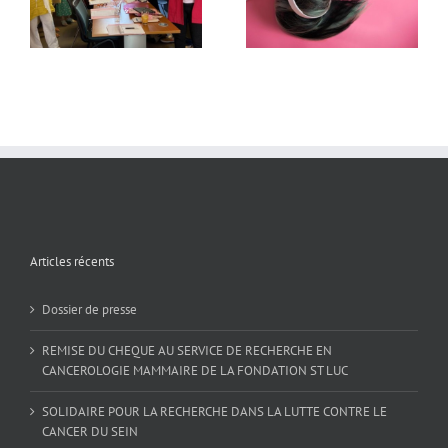
2019
2019
Articles récents
Dossier de presse
REMISE DU CHEQUE AU SERVICE DE RECHERCHE EN
CANCEROLOGIE MAMMAIRE DE LA FONDATION ST LUC
SOLIDAIRE POUR LA RECHERCHE DANS LA LUTTE CONTRE LE
CANCER DU SEIN