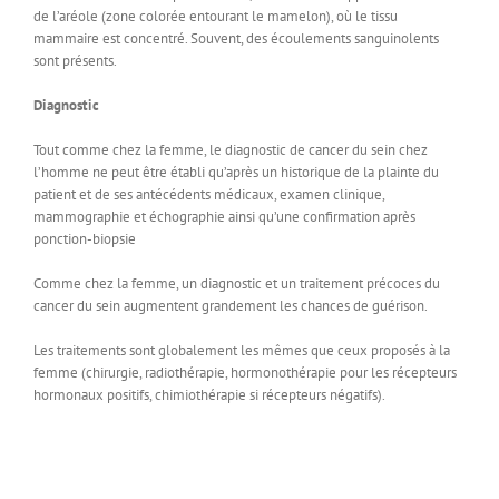
de l’aréole (zone colorée entourant le mamelon), où le tissu
mammaire est concentré. Souvent, des écoulements sanguinolents
sont présents.
Diagnostic
Tout comme chez la femme, le diagnostic de cancer du sein chez
l’homme ne peut être établi qu’après un historique de la plainte du
patient et de ses antécédents médicaux, examen clinique,
mammographie et échographie ainsi qu’une confirmation après
ponction-biopsie
Comme chez la femme, un diagnostic et un traitement précoces du
cancer du sein augmentent grandement les chances de guérison.
Les traitements sont globalement les mêmes que ceux proposés à la
femme (chirurgie, radiothérapie, hormonothérapie pour les récepteurs
hormonaux positifs, chimiothérapie si récepteurs négatifs).