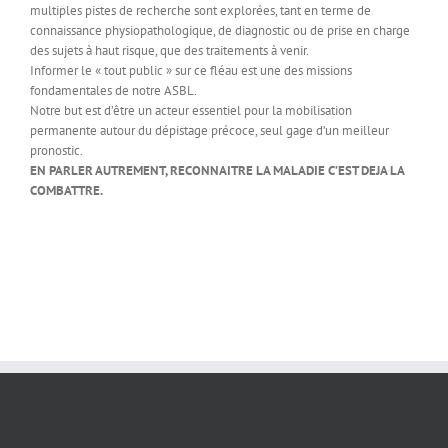
multiples pistes de recherche sont explorées, tant en terme de
connaissance physiopathologique, de diagnostic ou de prise en charge
des sujets à haut risque, que des traitements à venir.
Informer le « tout public » sur ce fléau est une des missions
fondamentales de notre ASBL.
Notre but est d’être un acteur essentiel pour la mobilisation
permanente autour du dépistage précoce, seul gage d’un meilleur
pronostic.
EN PARLER AUTREMENT, RECONNAITRE LA MALADIE C’EST DEJA LA
COMBATTRE.