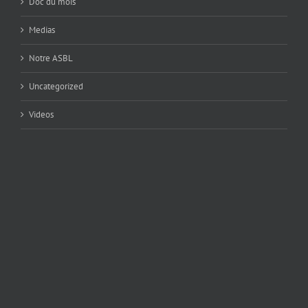
Doc du mois
Medias
Notre ASBL
Uncategorized
Videos