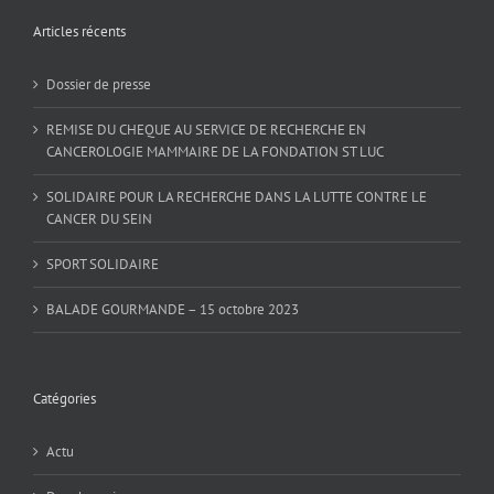
Articles récents
Dossier de presse
REMISE DU CHEQUE AU SERVICE DE RECHERCHE EN
CANCEROLOGIE MAMMAIRE DE LA FONDATION ST LUC
SOLIDAIRE POUR LA RECHERCHE DANS LA LUTTE CONTRE LE
CANCER DU SEIN
SPORT SOLIDAIRE
BALADE GOURMANDE – 15 octobre 2023
Catégories
Actu