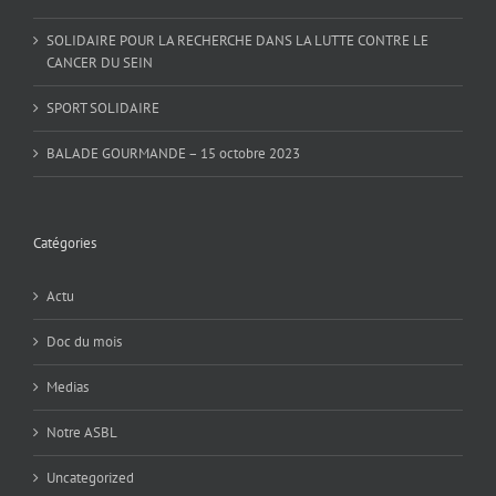
SOLIDAIRE POUR LA RECHERCHE DANS LA LUTTE CONTRE LE
CANCER DU SEIN
SPORT SOLIDAIRE
BALADE GOURMANDE – 15 octobre 2023
Catégories
Actu
Doc du mois
Medias
Notre ASBL
Uncategorized