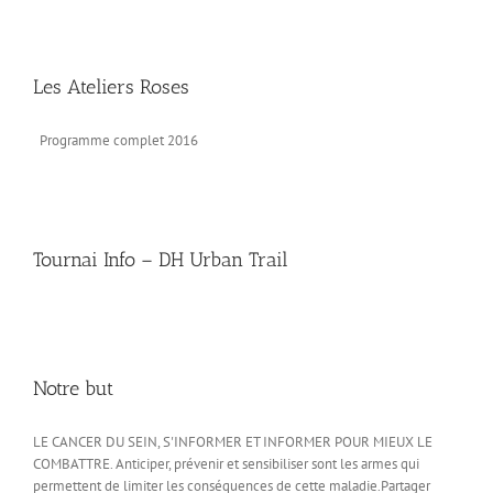
Les Ateliers Roses
Programme complet 2016
Tournai Info – DH Urban Trail
Notre but
LE CANCER DU SEIN, S'INFORMER ET INFORMER POUR MIEUX LE
COMBATTRE. Anticiper, prévenir et sensibiliser sont les armes qui
permettent de limiter les conséquences de cette maladie.Partager