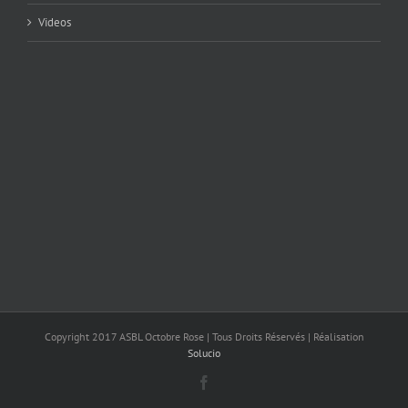
Videos
Copyright 2017 ASBL Octobre Rose | Tous Droits Réservés | Réalisation
Solucio
Facebook