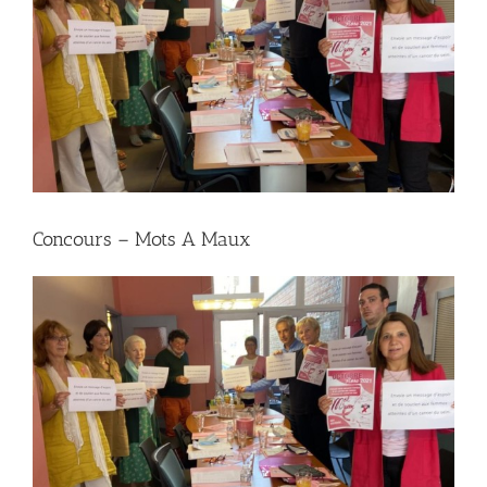
Concours – Mots A Maux