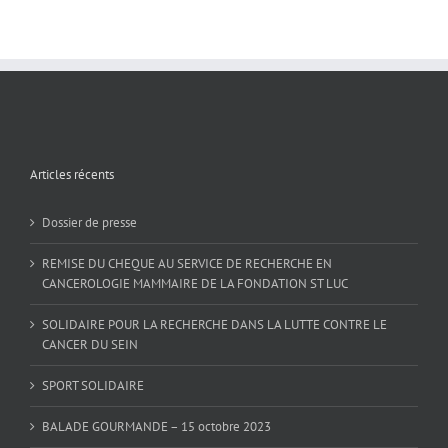
Articles récents
Dossier de presse
REMISE DU CHEQUE AU SERVICE DE RECHERCHE EN
CANCEROLOGIE MAMMAIRE DE LA FONDATION ST LUC
SOLIDAIRE POUR LA RECHERCHE DANS LA LUTTE CONTRE LE
CANCER DU SEIN
SPORT SOLIDAIRE
BALADE GOURMANDE – 15 octobre 2023