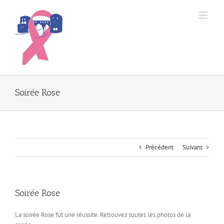
Passer
au
contenu
Soirée Rose
Précédent
Suivant
Soirée Rose
La soirée Rose fut une réussite. Retrouvez toutes les photos de la