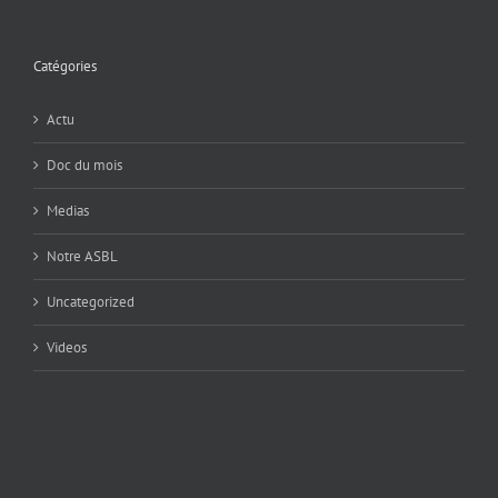
Catégories
Actu
Doc du mois
Medias
Notre ASBL
Uncategorized
Videos