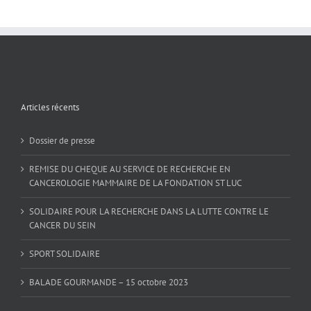
Articles récents
Dossier de presse
REMISE DU CHEQUE AU SERVICE DE RECHERCHE EN
CANCEROLOGIE MAMMAIRE DE LA FONDATION ST LUC
SOLIDAIRE POUR LA RECHERCHE DANS LA LUTTE CONTRE LE
CANCER DU SEIN
SPORT SOLIDAIRE
BALADE GOURMANDE – 15 octobre 2023