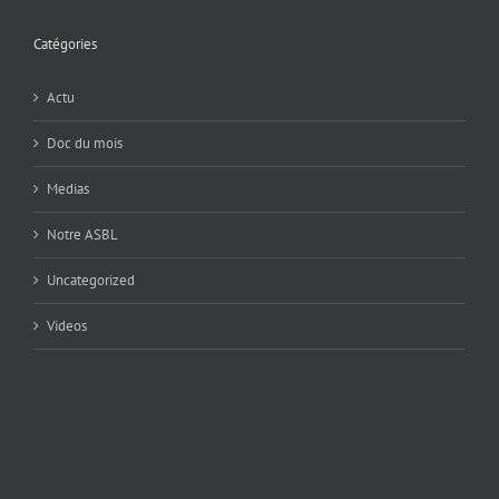
Catégories
Actu
Doc du mois
Medias
Notre ASBL
Uncategorized
Videos