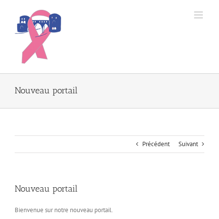
Passer
au
contenu
Nouveau portail
Précédent
Suivant
Nouveau portail
Bienvenue sur notre nouveau portail.