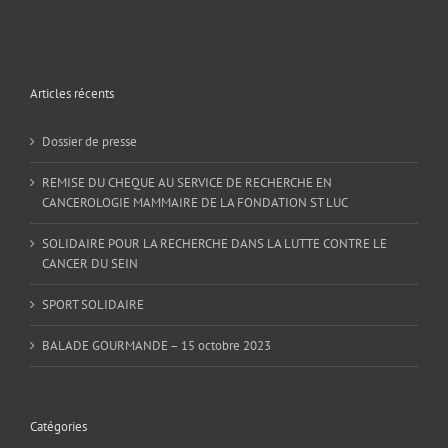
Articles récents
Dossier de presse
REMISE DU CHEQUE AU SERVICE DE RECHERCHE EN
CANCEROLOGIE MAMMAIRE DE LA FONDATION ST LUC
SOLIDAIRE POUR LA RECHERCHE DANS LA LUTTE CONTRE LE
CANCER DU SEIN
SPORT SOLIDAIRE
BALADE GOURMANDE – 15 octobre 2023
Catégories