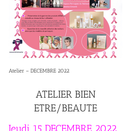
Atelier – DECEMBRE 2022
ATELIER BIEN
ETRE/BEAUTE
Jeudi 15 DECEMBRE 2022