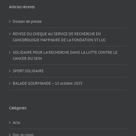
Articles récents
Dossier de presse
REMISE DU CHEQUE AU SERVICE DE RECHERCHE EN
CANCEROLOGIE MAMMAIRE DE LA FONDATION ST LUC
SOLIDAIRE POUR LA RECHERCHE DANS LA LUTTE CONTRE LE
CANCER DU SEIN
SPORT SOLIDAIRE
BALADE GOURMANDE – 15 octobre 2023
Catégories
Actu
Doc du mois