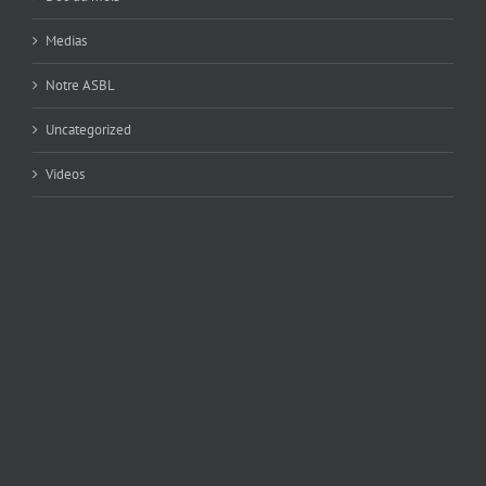
Medias
Notre ASBL
Uncategorized
Videos