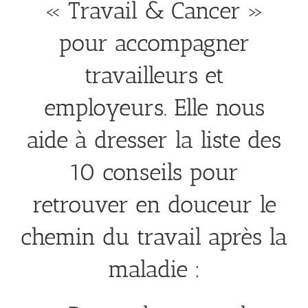
« Travail & Cancer »
pour accompagner
travailleurs et
employeurs. Elle nous
aide à dresser la liste des
10 conseils pour
retrouver en douceur le
chemin du travail après la
maladie :