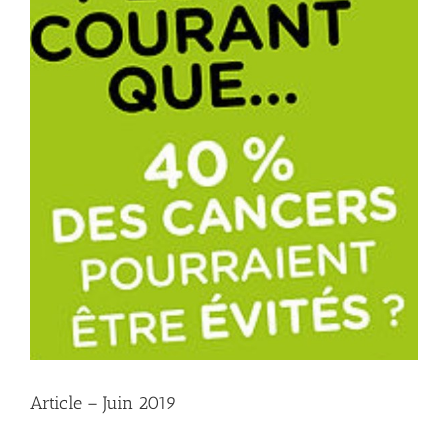
Article – Juin 2019