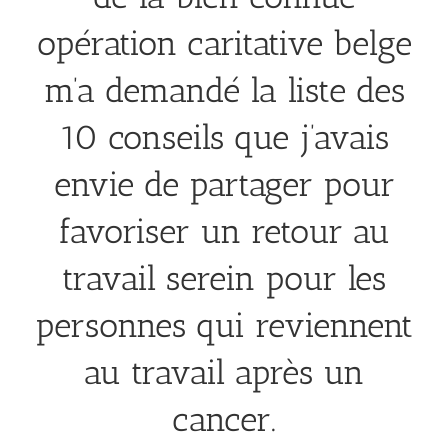
opération caritative belge
m’a demandé la liste des
10 conseils que j’avais
envie de partager pour
favoriser un retour au
travail serein pour les
personnes qui reviennent
au travail après un
cancer.