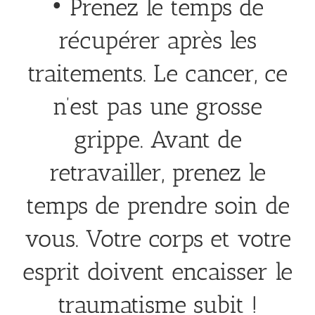
• Prenez le temps de
récupérer après les
traitements. Le cancer, ce
n’est pas une grosse
grippe. Avant de
retravailler, prenez le
temps de prendre soin de
vous. Votre corps et votre
esprit doivent encaisser le
traumatisme subit !