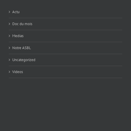
Actu
Doc du mois
Medias
Notre ASBL
Uncategorized
Videos