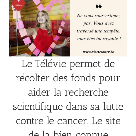
Le Télévie permet de
récolter des fonds pour
aider la recherche
scientifique dans sa lutte
contre le cancer. Le site
de la bien connue