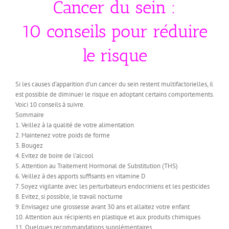
Cancer du sein :
10 conseils pour réduire
le risque
Si les causes d’apparition d’un cancer du sein restent multifactorielles, il
est possible de diminuer le risque en adoptant certains comportements.
Voici 10 conseils à suivre.
Sommaire
1. Veillez à la qualité de votre alimentation
2. Maintenez votre poids de forme
3. Bougez
4. Evitez de boire de l’alcool
5. Attention au Traitement Hormonal de Substitution (THS)
6. Veillez à des apports suffisants en vitamine D
7. Soyez vigilante avec les perturbateurs endocriniens et les pesticides
8. Evitez, si possible, le travail nocturne
9. Envisagez une grossesse avant 30 ans et allaitez votre enfant
10. Attention aux récipients en plastique et aux produits chimiques
11. Quelques recommandations supplémentaires