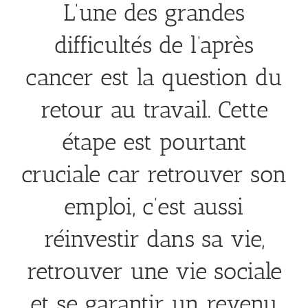
L’une des grandes
difficultés de l’après
cancer est la question du
retour au travail. Cette
étape est pourtant
cruciale car retrouver son
emploi, c’est aussi
réinvestir dans sa vie,
retrouver une vie sociale
et se garantir un revenu