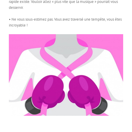
rapide existe. Vouloir allez « plus vite que la musique » pourrait vous
desservir.
• Ne vous sous-estimez pas. Vous avez traversé une tempête, vous êtes
incroyable !