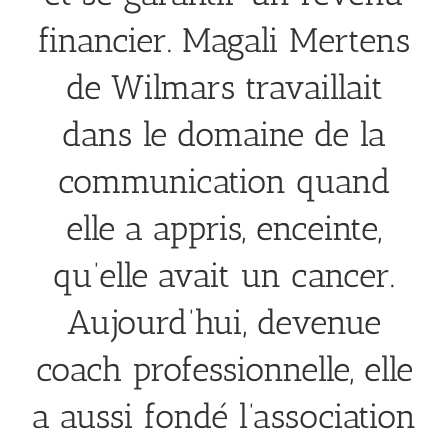
financier. Magali Mertens
de Wilmars travaillait
dans le domaine de la
communication quand
elle a appris, enceinte,
qu’elle avait un cancer.
Aujourd’hui, devenue
coach professionnelle, elle
a aussi fondé l’association