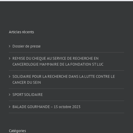
Articles récents
Dossier de presse
REMISE DU CHEQUE AU SERVICE DE RECHERCHE EN
CANCEROLOGIE MAMMAIRE DE LA FONDATION ST LUC
SOLIDAIRE POUR LA RECHERCHE DANS LA LUTTE CONTRE LE
CANCER DU SEIN
SPORT SOLIDAIRE
BALADE GOURMANDE – 15 octobre 2023
Catégories